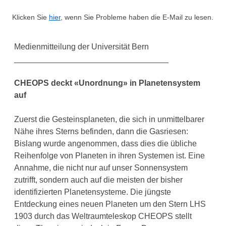
Klicken Sie
hier
, wenn Sie Probleme haben die E-Mail zu lesen.
Medienmitteilung der Universität Bern
__________________________________
CHEOPS deckt «Unordnung» in Planetensystem
auf
Zuerst die Gesteinsplaneten, die sich in unmittelbarer
Nähe ihres Sterns befinden, dann die Gasriesen:
Bislang wurde angenommen, dass dies die übliche
Reihenfolge von Planeten in ihren Systemen ist. Eine
Annahme, die nicht nur auf unser Sonnensystem
zutrifft, sondern auch auf die meisten der bisher
identifizierten Planetensysteme. Die jüngste
Entdeckung eines neuen Planeten um den Stern LHS
1903 durch das Weltraumteleskop CHEOPS stellt